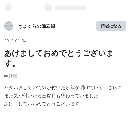
きよくらの備忘録
読者になる
2012
-
01
-
04
あけましておめでとうございま
す。
雑記
バタバタしていて気が付いたら年が明けていて、さらに
また気が付いたら三賀日も終わっていました。
あけましておおめでとうございます。