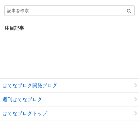
注目記事
はてなブログ開発ブログ
週刊はてなブログ
はてなブログトップ