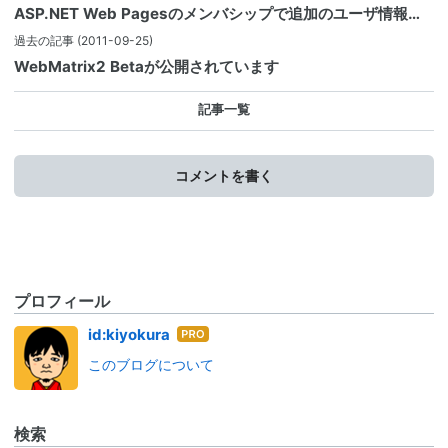
ASP.NET Web Pagesのメンバシップで追加のユーザ情報…
過去の記事
(2011-09-25)
WebMatrix2 Betaが公開されています
記事一覧
コメントを書く
プロフィール
はて
id:kiyokura
なブ
このブログについて
ログ
Pro
検索