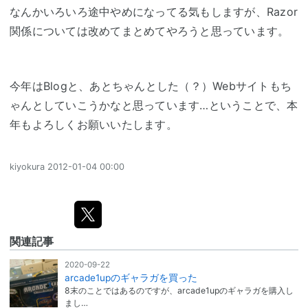
なんかいろいろ途中やめになってる気もしますが、Razor
関係については改めてまとめてやろうと思っています。
今年はBlogと、あとちゃんとした（？）Webサイトもち
ゃんとしていこうかなと思っています…ということで、本
年もよろしくお願いいたします。
kiyokura
2012-01-04 00:00
関連記事
2020-09-22
arcade1upのギャラガを買った
8末のことではあるのですが、arcade1upのギャラガを購入し
まし…