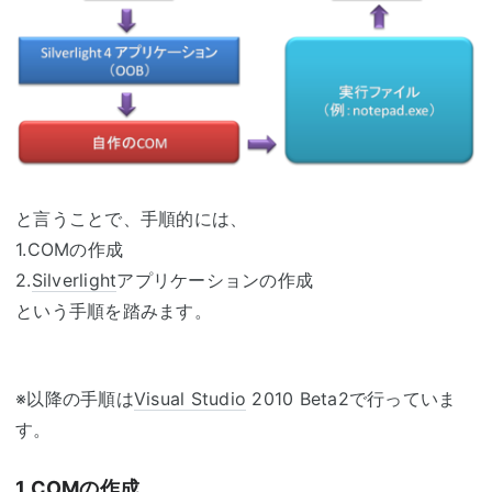
と言うことで、手順的には、
1.COMの作成
2.
Silverlight
アプリケーションの作成
という手順を踏みます。
※以降の手順は
Visual Studio
2010 Beta2で行っていま
す。
1.COMの作成