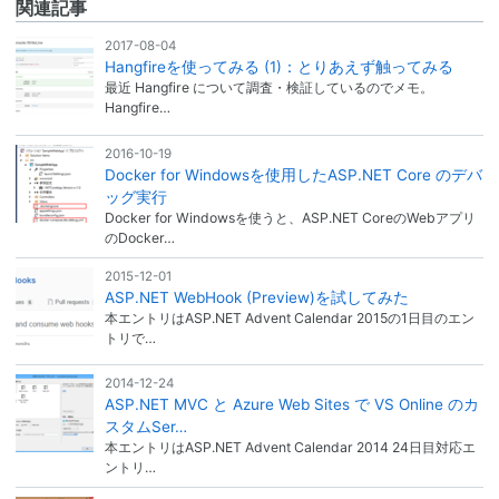
関連記事
2017-08-04
Hangfireを使ってみる (1)：とりあえず触ってみる
最近 Hangfire について調査・検証しているのでメモ。
Hangfire…
2016-10-19
Docker for Windowsを使用したASP.NET Core のデバ
ッグ実行
Docker for Windowsを使うと、ASP.NET CoreのWebアプリ
のDocker…
2015-12-01
ASP.NET WebHook (Preview)を試してみた
本エントリはASP.NET Advent Calendar 2015の1日目のエン
トリで…
2014-12-24
ASP.NET MVC と Azure Web Sites で VS Online のカ
スタムSer…
本エントリはASP.NET Advent Calendar 2014 24日目対応エ
ントリ…