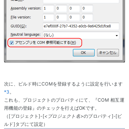
次に、ビルド時にCOMを登録するように設定を行います
*3
。
これも、プロジェクトのプロパティにて、『COM 相互運
用機能の登録』のチェックを行えばOKです。
（[プロジェクト]-[
<プロジェクト名>
のプロパティ]-[ビ
ルド]タブにて設定）