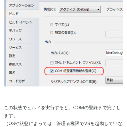
この状態でビルドを実行すると、COMの登録まで完了し
ます。
（OSや状態によっては、管理者権限でVSを起動していな