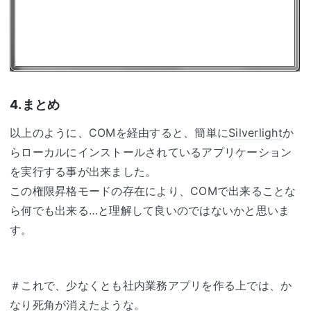
4.まとめ
以上のように、COMを経由すると、簡単に
Silverlight
か
らローカルにインストールされているアプリケーション
を実行する事が出来ました。
この権限昇格モードの存在により、COMで出来ることな
ら何でも出来る…と理解して良いのではないかと思いま
す。
＃これで、少なくとも社内業務アプリを作る上では、か
なり死角が消えたような。