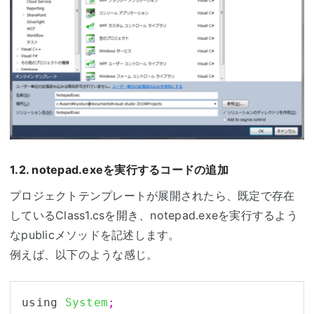
1.2. notepad.exeを実行するコードの追加
プロジェクトテンプレートが展開されたら、既定で存在
しているClass1.csを開き、notepad.exeを実行するよう
なpublicメソッドを記述します。
例えば、以下のような感じ。
using 
System
;