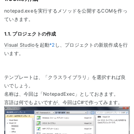
notepad.exeを実行するメソッドを公開するCOMを作っ
ていきます。
1.1. プロジェクトの作成
Visual Studio
を起動
*2
し、プロジェクトの新規作成を行
います。
テンプレートは、「クラスライブラリ」を選択すれば良
いでしょう。
名称は、今回は「NotepadExec」としておきます。
言語は何でもよいですが、今回は
C#
で作ってみます。