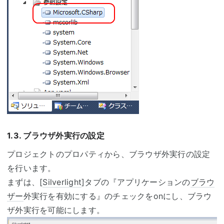
1.3. ブラウザ外実行の設定
プロジェクトのプロパティから、ブラウザ外実行の設定
を行います。
まずは、[
Silverlight
]タブの『アプリケーションの
ブラウ
ザー
外実行を有効にする』のチェックをonにし、ブラウ
ザ外実行を可能にします。