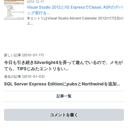
2012-12-17
Visual Studio 2012とIIS ExpressでClassic ASPのデバ
ッグ実行を…
本エントリはVisual Studio Advent Calendar 2012の17日目の
エ…
新しい記事
(2010-01-17)
今日も引き続きSilverlight4を弄って遊んでいるので、メモが
てら、TIPSじみたエントリをい…
過去の記事
(2010-01-03)
SQL Server Express EditionにpubsとNorthwindを追加…
記事一覧
コメントを書く