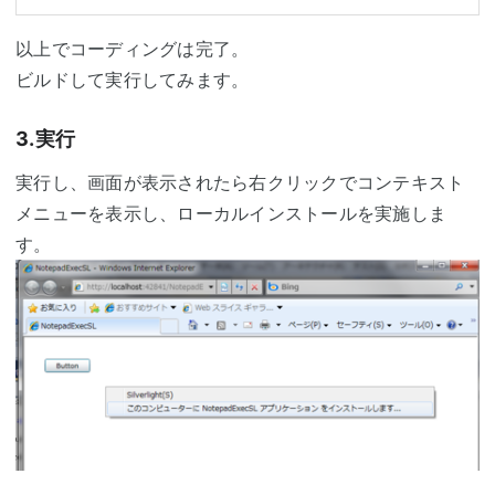
以上でコーディングは完了。
ビルドして実行してみます。
3.実行
実行し、画面が表示されたら右クリックでコンテキスト
メニューを表示し、ローカルインストールを実施しま
す。