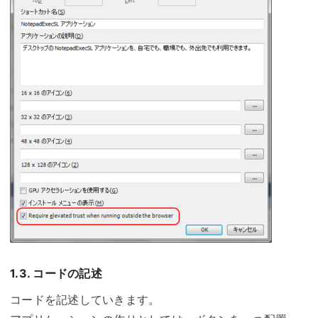
1.3. コードの記述
コードを記述していきます。