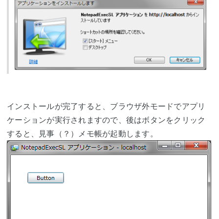
インストールが完了すると、ブラウザ外モードでアプリ
ケーションが実行されますので、後はボタンをクリック
すると、見事（？）メモ帳が起動します。