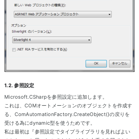
1.2. 参照設定
Microsoft.CSharpを参照設定に追加します。
これは、COMオートメーションのオブジェクトを作成す
る、ComAutomationFactory.CreateObject()の戻りを
受ける為にdynamic型を使うためです。
私は最初は『参照設定でタイプライブラリを見ればよい