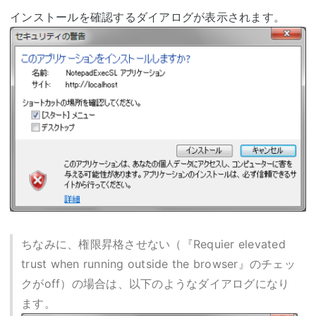
インストールを確認するダイアログが表示されます。
ちなみに、権限昇格させない（『Requier elevated
trust when running outside the browser』のチェッ
クがoff）の場合は、以下のようなダイアログになり
ます。